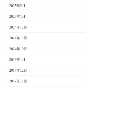
2025年2月
2025年1月
2024年12月
2024年11月
2024年10月
2018年1月
2017年12月
2017年11月