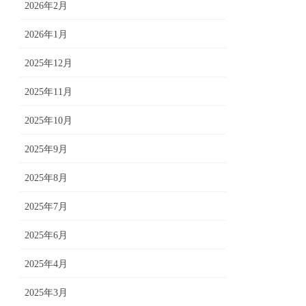
2026年2月
2026年1月
2025年12月
2025年11月
2025年10月
2025年9月
2025年8月
2025年7月
2025年6月
2025年4月
2025年3月