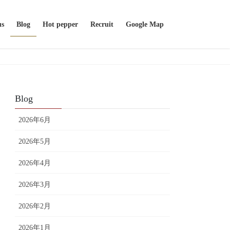
us
Blog
Hot pepper
Recruit
Google Map
Blog
2026年6月
2026年5月
2026年4月
2026年3月
2026年2月
2026年1月