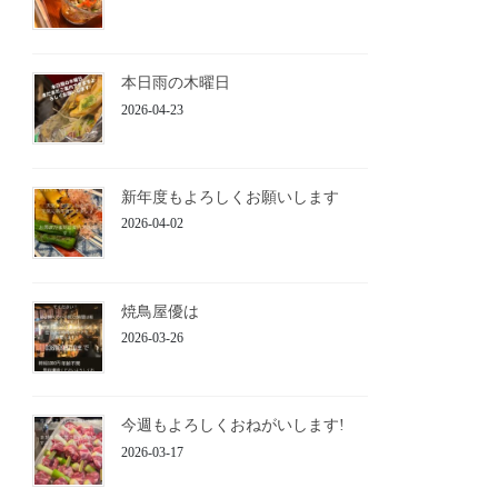
本日雨の木曜日
2026-04-23
新年度もよろしくお願いします
2026-04-02
焼鳥屋優は
2026-03-26
今週もよろしくおねがいします!
2026-03-17