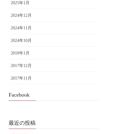
2025年1月
2024年12月
2024年11月
2024年10月
2018年1月
2017年12月
2017年11月
Facebook
最近の投稿