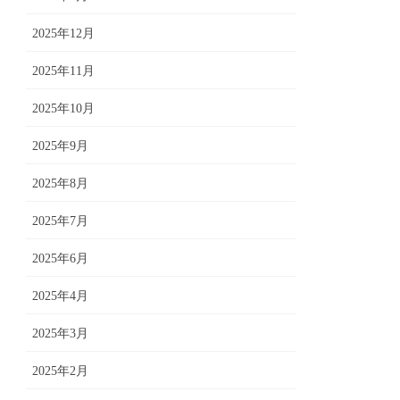
2025年12月
2025年11月
2025年10月
2025年9月
2025年8月
2025年7月
2025年6月
2025年4月
2025年3月
2025年2月