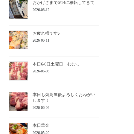
おかげさまで6/14に移転してきて
2026-06-12
お疲れ様です♪
2026-06-11
本日6/6日土曜日 むむっ！
2026-06-06
本日も焼鳥屋優よろしくおねがい
します！
2026-06-04
本日華金
2026-05-29