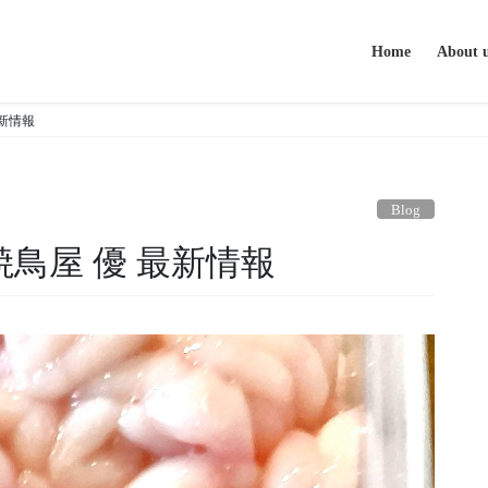
Home
About 
最新情報
Blog
焼鳥屋 優 最新情報