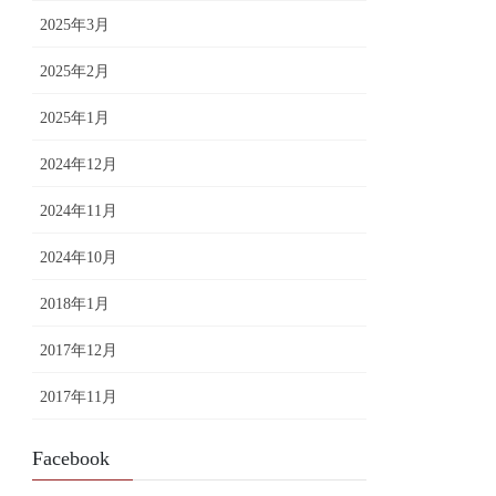
2025年3月
2025年2月
2025年1月
2024年12月
2024年11月
2024年10月
2018年1月
2017年12月
2017年11月
Facebook