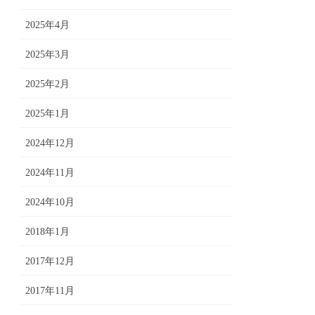
2025年4月
2025年3月
2025年2月
2025年1月
2024年12月
2024年11月
2024年10月
2018年1月
2017年12月
2017年11月