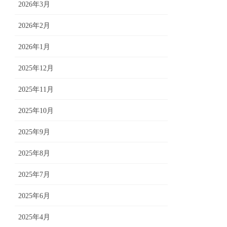
2026年3月
2026年2月
2026年1月
2025年12月
2025年11月
2025年10月
2025年9月
2025年8月
2025年7月
2025年6月
2025年4月