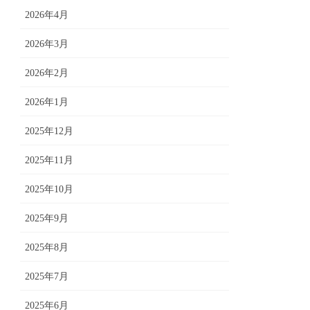
2026年4月
2026年3月
2026年2月
2026年1月
2025年12月
2025年11月
2025年10月
2025年9月
2025年8月
2025年7月
2025年6月