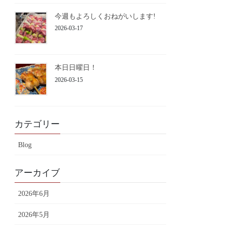
今週もよろしくおねがいします!
2026-03-17
本日日曜日！
2026-03-15
カテゴリー
Blog
アーカイブ
2026年6月
2026年5月