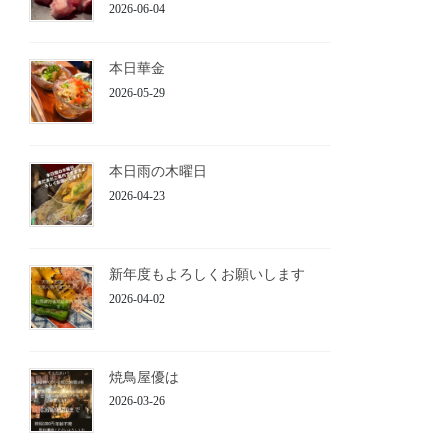
2026-06-04
本日華金
2026-05-29
本日雨の木曜日
2026-04-23
新年度もよろしくお願いします
2026-04-02
焼鳥屋優は
2026-03-26