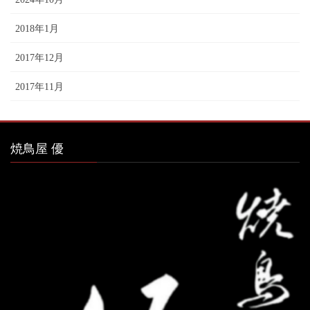
2018年1月
2017年12月
2017年11月
焼鳥屋 優