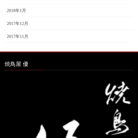
2018年1月
2017年12月
2017年11月
焼鳥屋 優