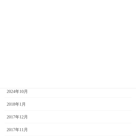
2025年6月
2025年4月
2025年3月
2025年2月
2025年1月
2024年12月
2024年11月
2024年10月
2018年1月
2017年12月
2017年11月