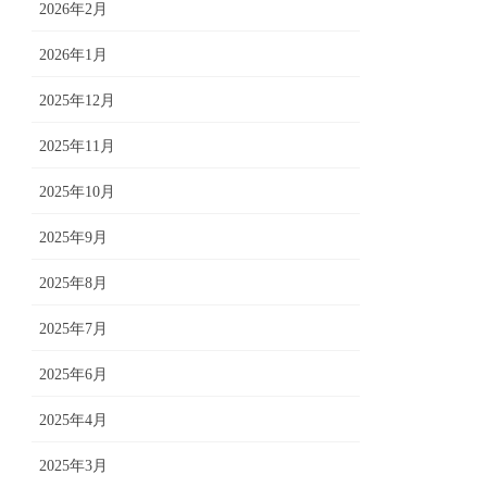
2026年2月
2026年1月
2025年12月
2025年11月
2025年10月
2025年9月
2025年8月
2025年7月
2025年6月
2025年4月
2025年3月