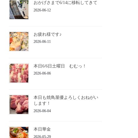
おかげさまで6/14に移転してきて
2026-06-12
お疲れ様です♪
2026-06-11
本日6/6日土曜日 むむっ！
2026-06-06
本日も焼鳥屋優よろしくおねがい
します！
2026-06-04
本日華金
2026-05-29