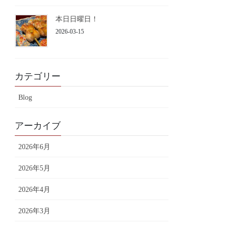
本日日曜日！
2026-03-15
カテゴリー
Blog
アーカイブ
2026年6月
2026年5月
2026年4月
2026年3月