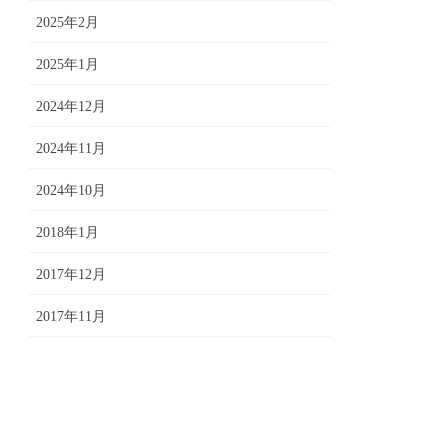
2025年2月
2025年1月
2024年12月
2024年11月
2024年10月
2018年1月
2017年12月
2017年11月