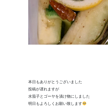
本日もありがとうございました
投稿が遅れますが
水茄子とゴーヤを漬け物にしました
明日もよろしくお願い致します