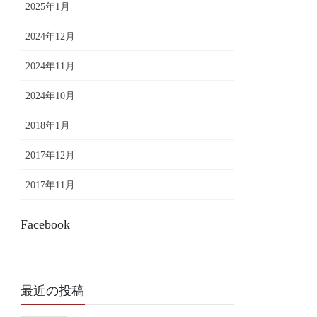
2025年1月
2024年12月
2024年11月
2024年10月
2018年1月
2017年12月
2017年11月
Facebook
最近の投稿