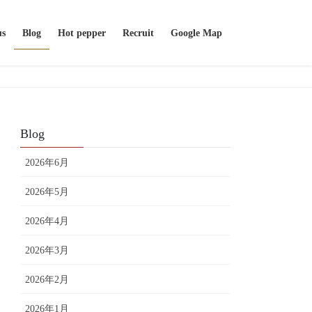
us
Blog
Hot pepper
Recruit
Google Map
Blog
2026年6月
2026年5月
2026年4月
2026年3月
2026年2月
2026年1月