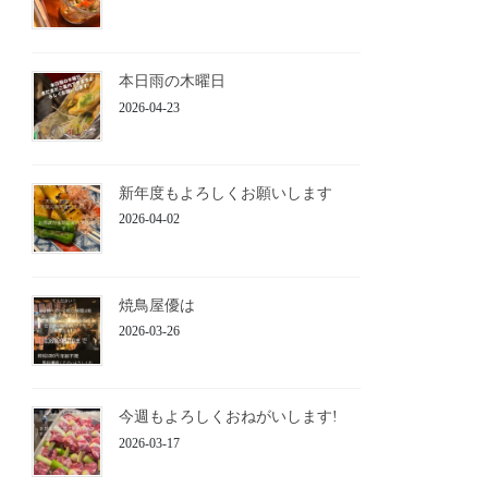
本日雨の木曜日
2026-04-23
新年度もよろしくお願いします
2026-04-02
焼鳥屋優は
2026-03-26
今週もよろしくおねがいします!
2026-03-17