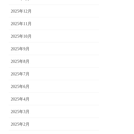
2025年12月
2025年11月
2025年10月
2025年9月
2025年8月
2025年7月
2025年6月
2025年4月
2025年3月
2025年2月