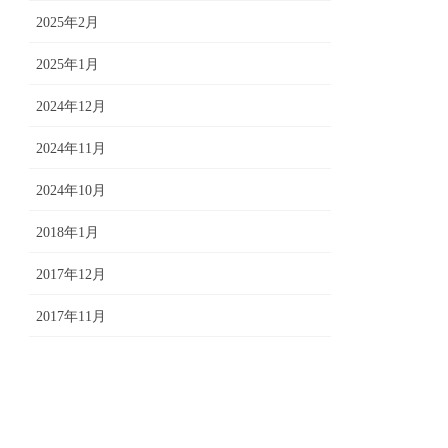
2025年2月
2025年1月
2024年12月
2024年11月
2024年10月
2018年1月
2017年12月
2017年11月