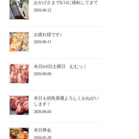
おかげさまで6/14に移転してきて
2026-06-12
お疲れ様です♪
2026-06-11
本日6/6日土曜日 むむっ！
2026-06-06
本日も焼鳥屋優よろしくおねがい
します！
2026-06-04
本日華金
2026-05-29