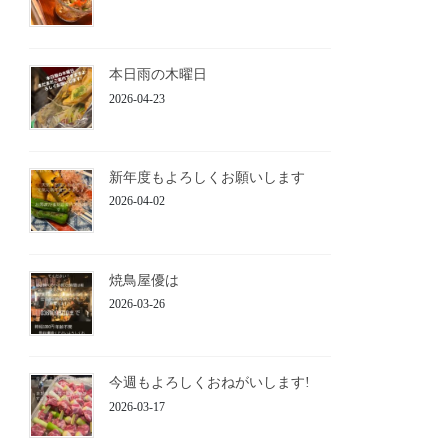
本日雨の木曜日
2026-04-23
新年度もよろしくお願いします
2026-04-02
焼鳥屋優は
2026-03-26
今週もよろしくおねがいします!
2026-03-17