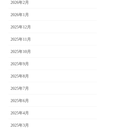
2026年2月
2026年1月
2025年12月
2025年11月
2025年10月
2025年9月
2025年8月
2025年7月
2025年6月
2025年4月
2025年3月