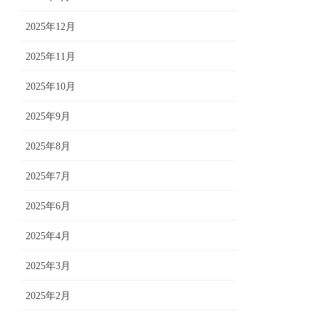
2025年12月
2025年11月
2025年10月
2025年9月
2025年8月
2025年7月
2025年6月
2025年4月
2025年3月
2025年2月