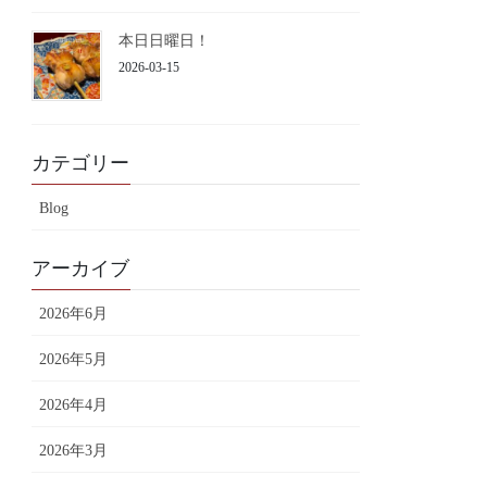
本日日曜日！
2026-03-15
カテゴリー
Blog
アーカイブ
2026年6月
2026年5月
2026年4月
2026年3月