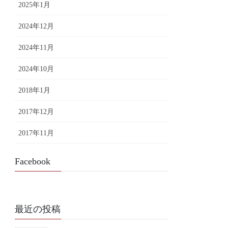
2025年1月
2024年12月
2024年11月
2024年10月
2018年1月
2017年12月
2017年11月
Facebook
最近の投稿