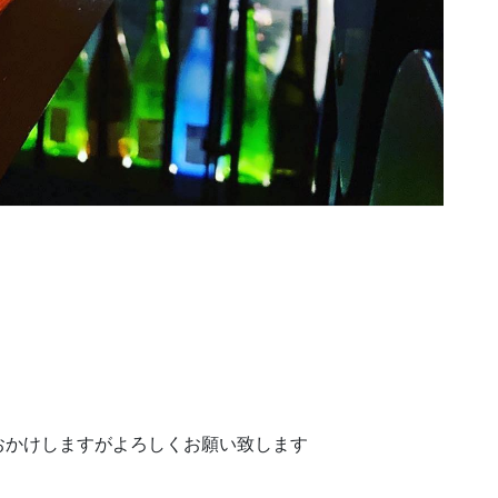
おかけしますがよろしくお願い致します