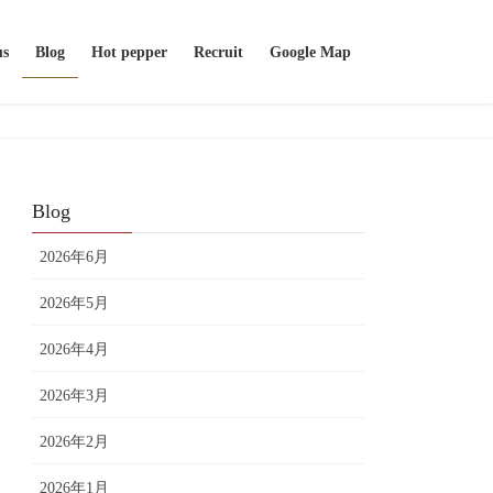
us
Blog
Hot pepper
Recruit
Google Map
Blog
2026年6月
2026年5月
2026年4月
2026年3月
2026年2月
2026年1月