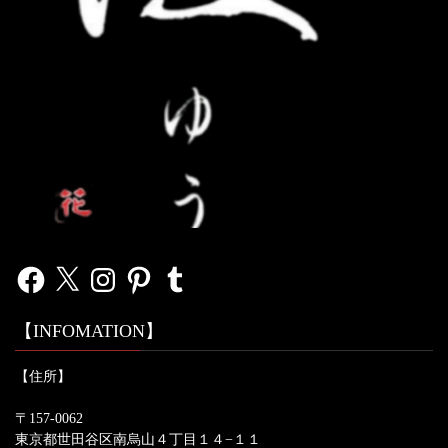
Facebook
X
Instagram
Pinterest
Tumblr
【INFOMATION】
【住所】
〒157-0062
東京都世田谷区南烏山４丁目１４−１１