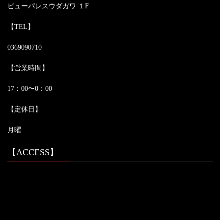
ビューパレスウダガワ １F
【TEL】
0369090710
【営業時間】
17：00〜0：00
【定休日】
月曜
【ACCESS】