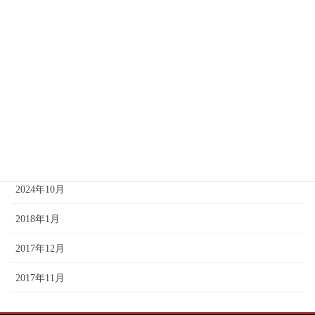
2025年4月
2025年3月
2025年2月
2025年1月
2024年12月
2024年11月
2024年10月
2018年1月
2017年12月
2017年11月