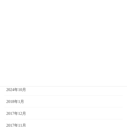
2025年6月
2025年4月
2025年3月
2025年2月
2025年1月
2024年12月
2024年11月
2024年10月
2018年1月
2017年12月
2017年11月