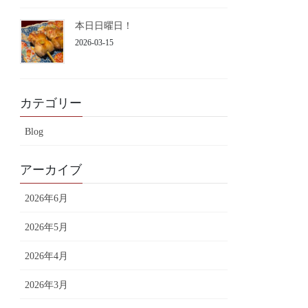
本日日曜日！
2026-03-15
カテゴリー
Blog
アーカイブ
2026年6月
2026年5月
2026年4月
2026年3月