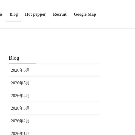
us
Blog
Hot pepper
Recruit
Google Map
Blog
2026年6月
2026年5月
2026年4月
2026年3月
2026年2月
2026年1月