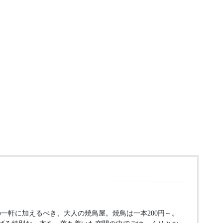
一軒に加えるべき、大人の焼鳥屋。焼鳥は一本200円～。