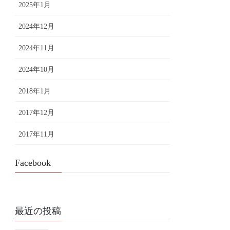
2025年1月
2024年12月
2024年11月
2024年10月
2018年1月
2017年12月
2017年11月
Facebook
最近の投稿