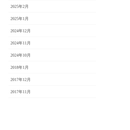
2025年2月
2025年1月
2024年12月
2024年11月
2024年10月
2018年1月
2017年12月
2017年11月