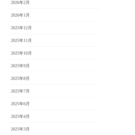
2026年2月
2026年1月
2025年12月
2025年11月
2025年10月
2025年9月
2025年8月
2025年7月
2025年6月
2025年4月
2025年3月