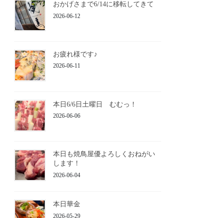
おかげさまで6/14に移転してきて
2026-06-12
お疲れ様です♪
2026-06-11
本日6/6日土曜日 むむっ！
2026-06-06
本日も焼鳥屋優よろしくおねがい
します！
2026-06-04
本日華金
2026-05-29