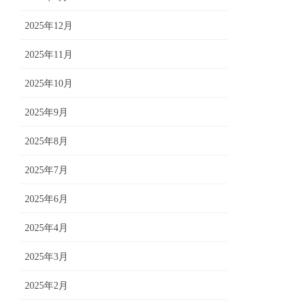
2025年12月
2025年11月
2025年10月
2025年9月
2025年8月
2025年7月
2025年6月
2025年4月
2025年3月
2025年2月