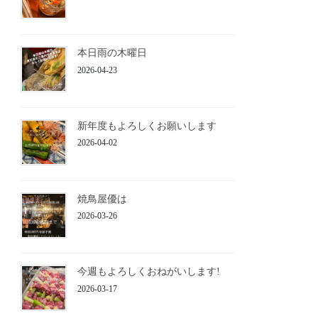
本日雨の木曜日
2026-04-23
新年度もよろしくお願いします
2026-04-02
焼鳥屋優は
2026-03-26
今週もよろしくおねがいします!
2026-03-17