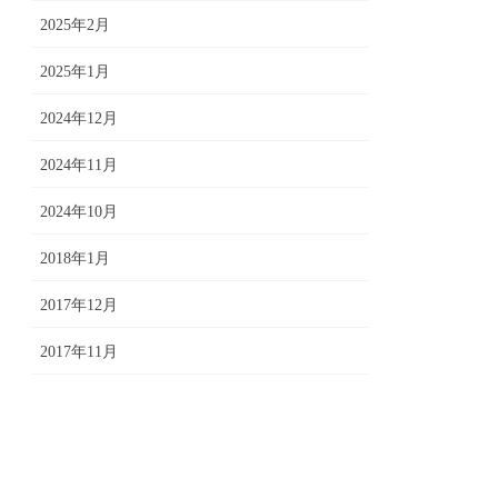
2025年2月
2025年1月
2024年12月
2024年11月
2024年10月
2018年1月
2017年12月
2017年11月