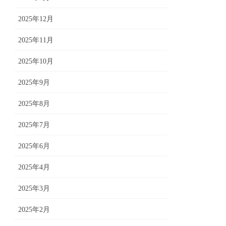
2025年12月
2025年11月
2025年10月
2025年9月
2025年8月
2025年7月
2025年6月
2025年4月
2025年3月
2025年2月