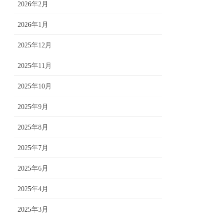
2026年2月
2026年1月
2025年12月
2025年11月
2025年10月
2025年9月
2025年8月
2025年7月
2025年6月
2025年4月
2025年3月