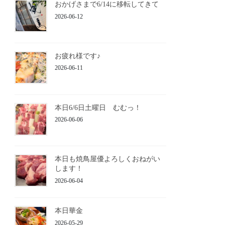
おかげさまで6/14に移転してきて
2026-06-12
お疲れ様です♪
2026-06-11
本日6/6日土曜日 むむっ！
2026-06-06
本日も焼鳥屋優よろしくおねがい
します！
2026-06-04
本日華金
2026-05-29