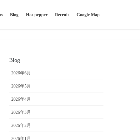
us
Blog
Hot pepper
Recruit
Google Map
Blog
2026年6月
2026年5月
2026年4月
2026年3月
2026年2月
2026年1月