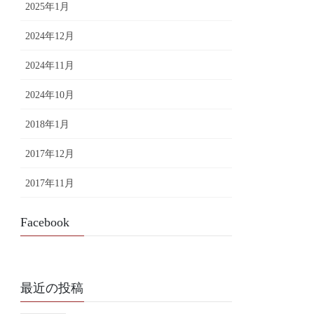
2025年1月
2024年12月
2024年11月
2024年10月
2018年1月
2017年12月
2017年11月
Facebook
最近の投稿