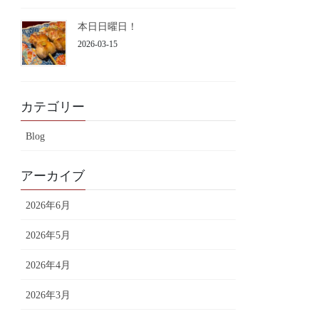
本日日曜日！
2026-03-15
カテゴリー
Blog
アーカイブ
2026年6月
2026年5月
2026年4月
2026年3月