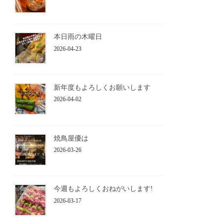
本日雨の木曜日
2026-04-23
新年度もよろしくお願いします
2026-04-02
焼鳥屋優は
2026-03-26
今週もよろしくおねがいします!
2026-03-17