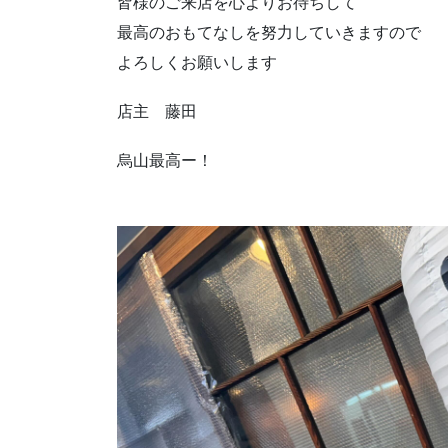
皆様のご来店を心よりお待ちして
最高のおもてなしを努力していきますので
よろしくお願いします
店主 藤田
烏山最高ー！