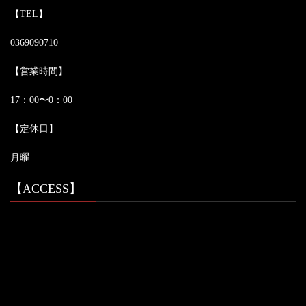
【TEL】
0369090710
【営業時間】
17：00〜0：00
【定休日】
月曜
【ACCESS】