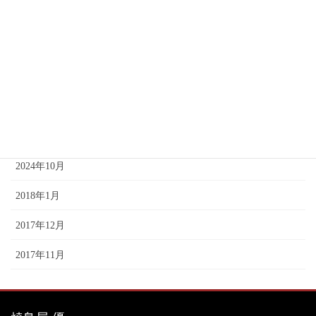
2025年3月
2025年2月
2025年1月
2024年12月
2024年11月
2024年10月
2018年1月
2017年12月
2017年11月