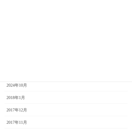
2025年4月
2025年3月
2025年2月
2025年1月
2024年12月
2024年11月
2024年10月
2018年1月
2017年12月
2017年11月