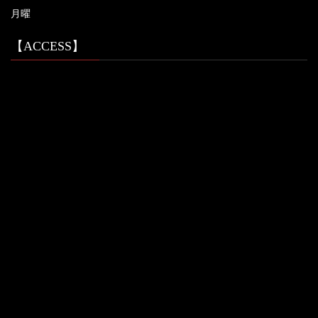
月曜
【ACCESS】