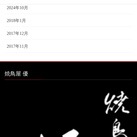
2024年10月
2018年1月
2017年12月
2017年11月
焼鳥屋 優