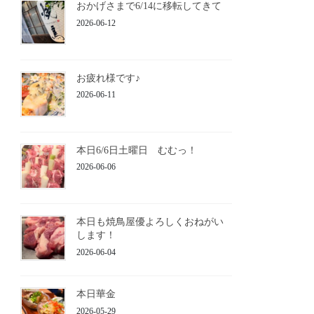
おかげさまで6/14に移転してきて
2026-06-12
お疲れ様です♪
2026-06-11
本日6/6日土曜日 むむっ！
2026-06-06
本日も焼鳥屋優よろしくおねがい
します！
2026-06-04
本日華金
2026-05-29