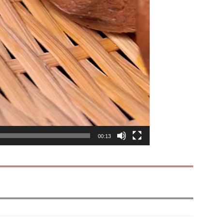
00:13