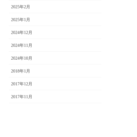
2025年2月
2025年1月
2024年12月
2024年11月
2024年10月
2018年1月
2017年12月
2017年11月