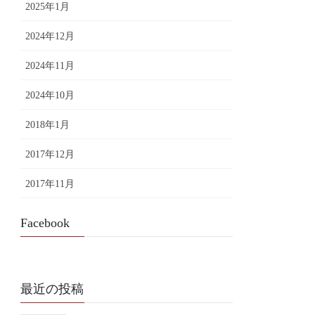
2025年1月
2024年12月
2024年11月
2024年10月
2018年1月
2017年12月
2017年11月
Facebook
最近の投稿