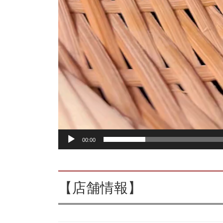
00:00
【店舗情報】