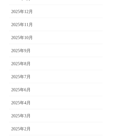
2025年12月
2025年11月
2025年10月
2025年9月
2025年8月
2025年7月
2025年6月
2025年4月
2025年3月
2025年2月