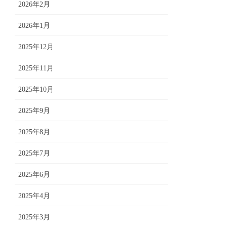
2026年2月
2026年1月
2025年12月
2025年11月
2025年10月
2025年9月
2025年8月
2025年7月
2025年6月
2025年4月
2025年3月