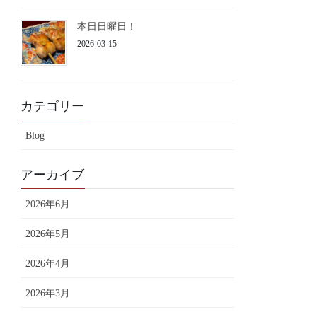
本日日曜日！
2026-03-15
カテゴリー
Blog
アーカイブ
2026年6月
2026年5月
2026年4月
2026年3月