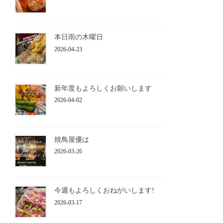
本日雨の木曜日
2026-04-23
新年度もよろしくお願いします
2026-04-02
焼鳥屋優は
2026-03-26
今週もよろしくおねがいします!
2026-03-17