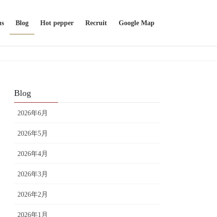
us
Blog
Hot pepper
Recruit
Google Map
Blog
2026年6月
2026年5月
2026年4月
2026年3月
2026年2月
2026年1月