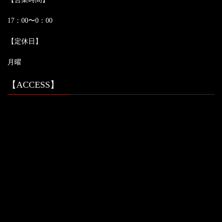
17：00〜0：00
【定休日】
月曜
【ACCESS】