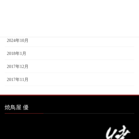
2025年1月
2024年12月
2024年11月
2024年10月
2018年1月
2017年12月
2017年11月
焼鳥屋 優