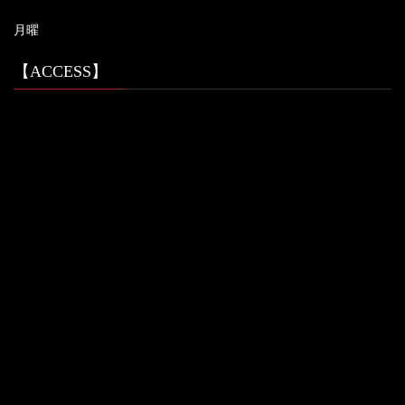
月曜
【ACCESS】