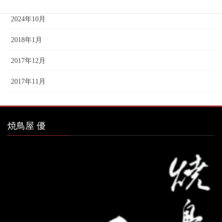
2024年10月
2018年1月
2017年12月
2017年11月
焼鳥屋 優