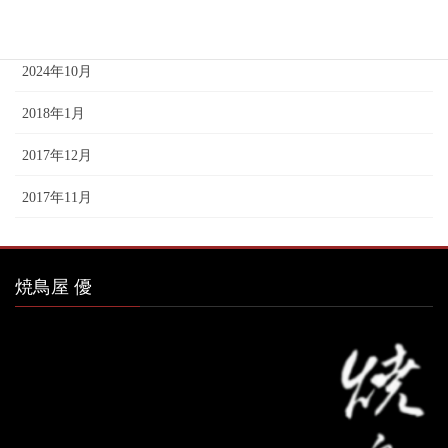
2024年11月
2024年10月
2018年1月
2017年12月
2017年11月
焼鳥屋 優