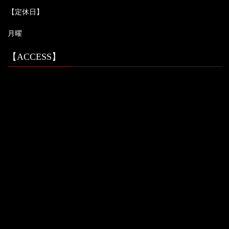
【定休日】
月曜
【ACCESS】