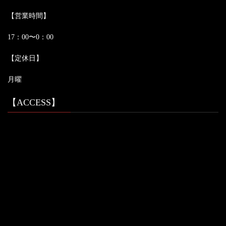
【営業時間】
17：00〜0：00
【定休日】
月曜
【ACCESS】