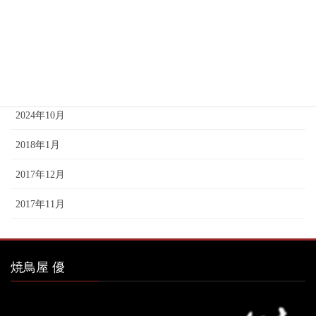
2025年1月
2024年12月
2024年11月
2024年10月
2018年1月
2017年12月
2017年11月
焼鳥屋 優