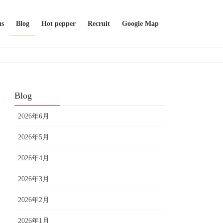
us
Blog
Hot pepper
Recruit
Google Map
Blog
2026年6月
2026年5月
2026年4月
2026年3月
2026年2月
2026年1月