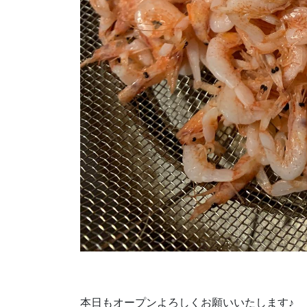
本日もオープンよろしくお願いいたします♪