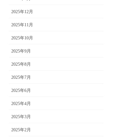
2025年12月
2025年11月
2025年10月
2025年9月
2025年8月
2025年7月
2025年6月
2025年4月
2025年3月
2025年2月