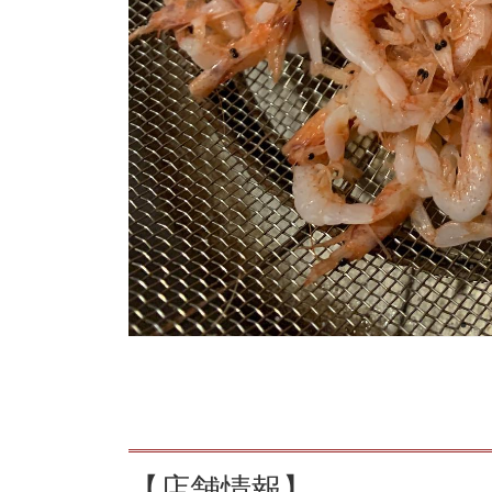
【店舗情報】