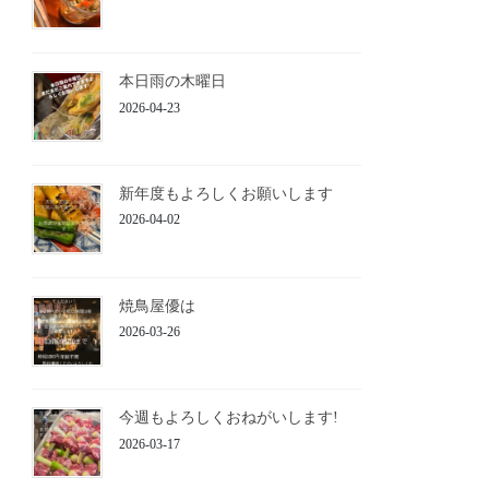
本日雨の木曜日
2026-04-23
新年度もよろしくお願いします
2026-04-02
焼鳥屋優は
2026-03-26
今週もよろしくおねがいします!
2026-03-17