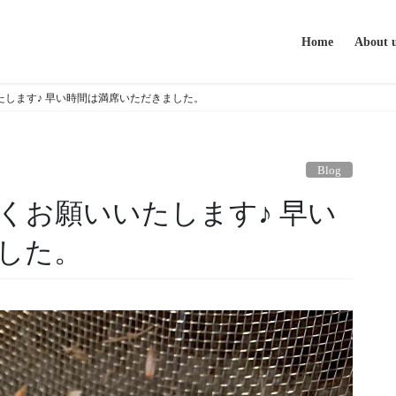
Home
About 
します♪ 早い時間は満席いただきました。
Blog
くお願いいたします♪ 早い
した。