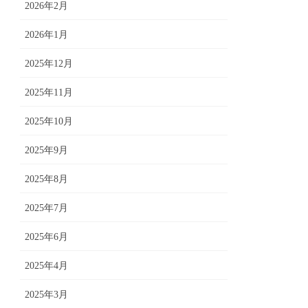
2026年2月
2026年1月
2025年12月
2025年11月
2025年10月
2025年9月
2025年8月
2025年7月
2025年6月
2025年4月
2025年3月