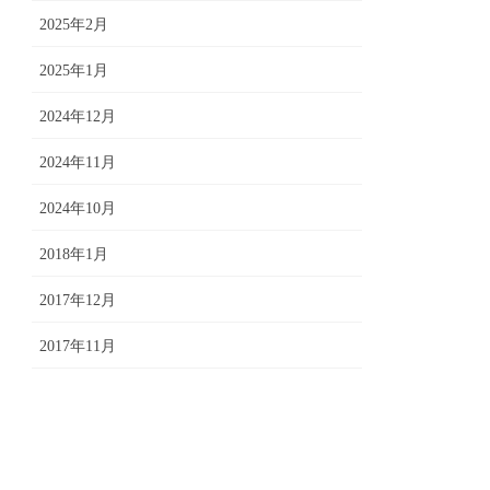
2025年2月
2025年1月
2024年12月
2024年11月
2024年10月
2018年1月
2017年12月
2017年11月