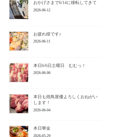
おかげさまで6/14に移転してきて
2026-06-12
お疲れ様です♪
2026-06-11
本日6/6日土曜日 むむっ！
2026-06-06
本日も焼鳥屋優よろしくおねがい
します！
2026-06-04
本日華金
2026-05-29