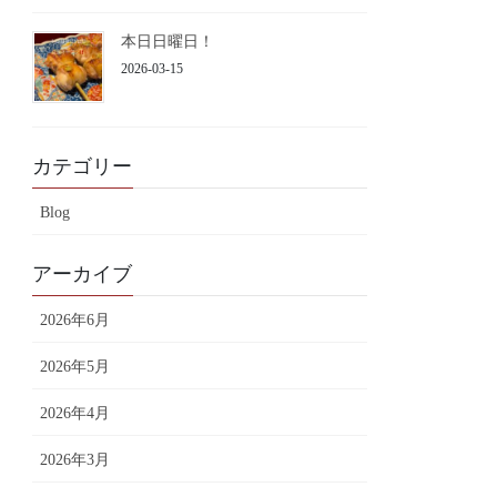
本日日曜日！
2026-03-15
カテゴリー
Blog
アーカイブ
2026年6月
2026年5月
2026年4月
2026年3月