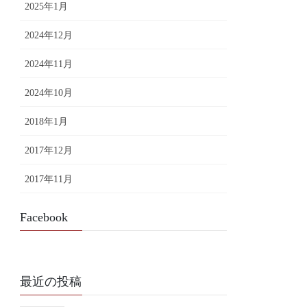
2025年1月
2024年12月
2024年11月
2024年10月
2018年1月
2017年12月
2017年11月
Facebook
最近の投稿