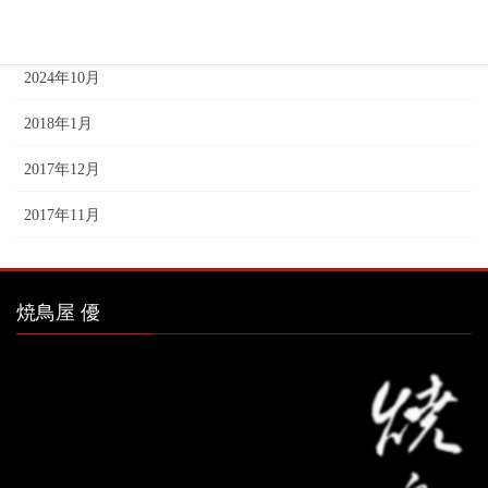
2024年11月
2024年10月
2018年1月
2017年12月
2017年11月
焼鳥屋 優