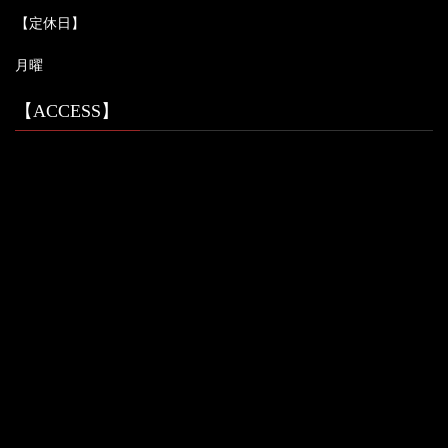
【定休日】
月曜
【ACCESS】