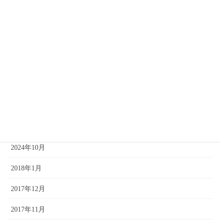
2025年6月
2025年4月
2025年3月
2025年2月
2025年1月
2024年12月
2024年11月
2024年10月
2018年1月
2017年12月
2017年11月