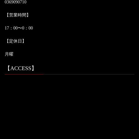
0369090710
【営業時間】
17：00〜0：00
【定休日】
月曜
【ACCESS】