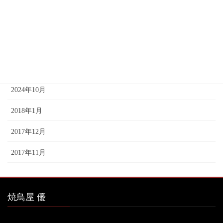
2025年2月
2025年1月
2024年12月
2024年11月
2024年10月
2018年1月
2017年12月
2017年11月
焼鳥屋 優