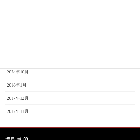
2025年3月
2025年2月
2025年1月
2024年12月
2024年11月
2024年10月
2018年1月
2017年12月
2017年11月
焼鳥屋 優