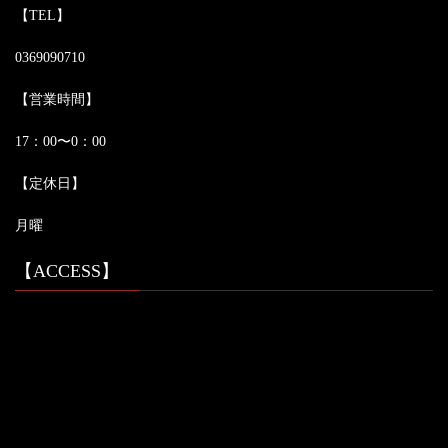
【TEL】
0369090710
【営業時間】
17：00〜0：00
【定休日】
月曜
【ACCESS】