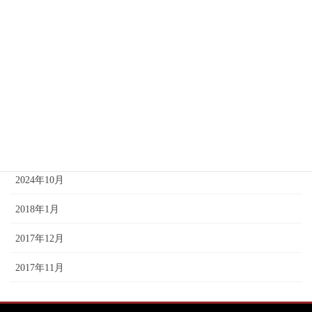
2025年4月
2025年3月
2025年2月
2025年1月
2024年12月
2024年11月
2024年10月
2018年1月
2017年12月
2017年11月