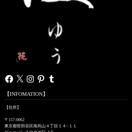
Facebook
X
Instagram
Pinterest
Tumblr
【INFOMATION】
【住所】
〒157-0062
東京都世田谷区南烏山４丁目１４−１１